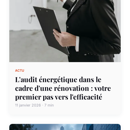
ACTU
L'audit énergétique dans le
cadre d'une rénovation : votre
premier pas vers l'efficacité
11 janvier 2026 · 7 min