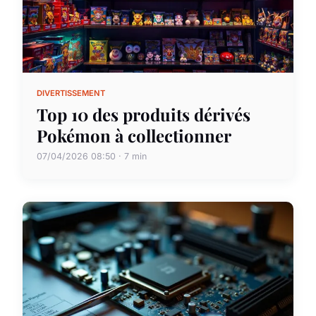
DIVERTISSEMENT
Top 10 des produits dérivés
Pokémon à collectionner
07/04/2026 08:50 · 7 min