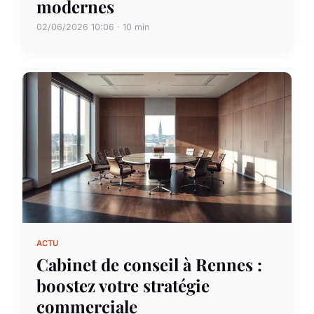
modernes
02/06/2026 10:06 · 10 min
ACTU
Cabinet de conseil à Rennes :
boostez votre stratégie
commerciale