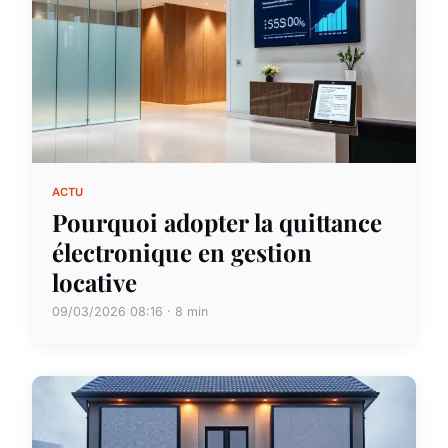
ACTU
Pourquoi adopter la quittance
électronique en gestion
locative
09/03/2026 08:16 · 8 min