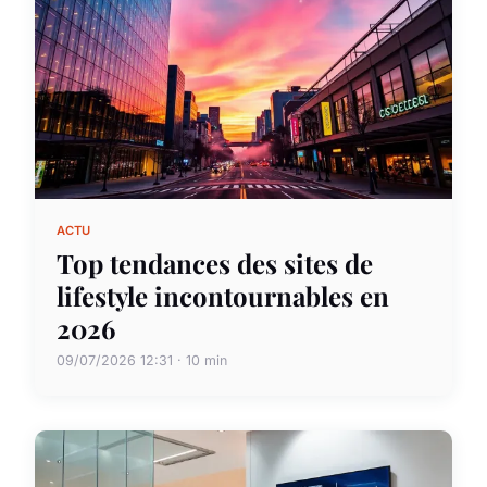
ACTU
Top tendances des sites de
lifestyle incontournables en
2026
09/07/2026 12:31 · 10 min