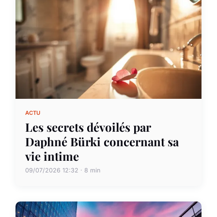
ACTU
Les secrets dévoilés par
Daphné Bürki concernant sa
vie intime
09/07/2026 12:32 · 8 min