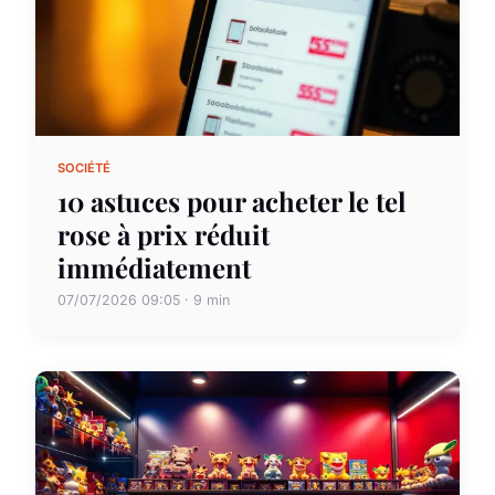
SOCIÉTÉ
10 astuces pour acheter le tel
rose à prix réduit
immédiatement
07/07/2026 09:05 · 9 min