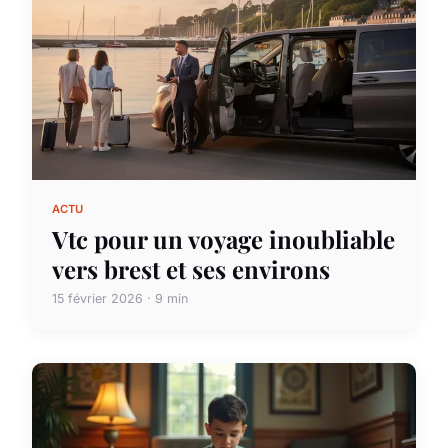
ACTU
Vtc pour un voyage inoubliable
vers brest et ses environs
15 février 2026 · 9 min