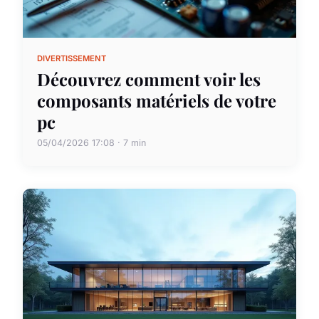
DIVERTISSEMENT
Découvrez comment voir les
composants matériels de votre
pc
05/04/2026 17:08 · 7 min