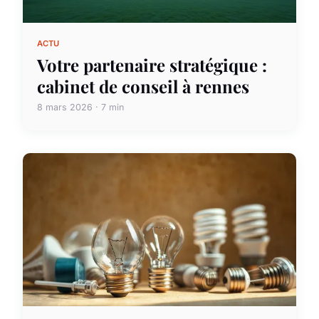
ACTU
Votre partenaire stratégique :
cabinet de conseil à rennes
8 mars 2026 · 7 min