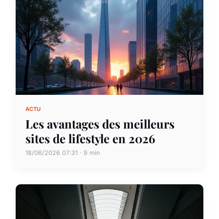
ACTU
Les avantages des meilleurs
sites de lifestyle en 2026
18/06/2026 07:31 · 9 min