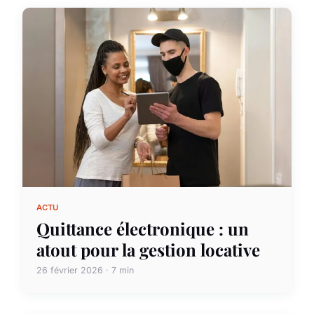
ACTU
Quittance électronique : un
atout pour la gestion locative
26 février 2026 · 7 min