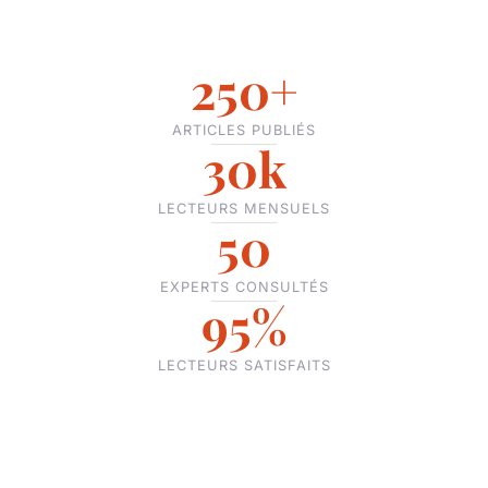
250+
ARTICLES PUBLIÉS
30k
LECTEURS MENSUELS
50
EXPERTS CONSULTÉS
95%
LECTEURS SATISFAITS