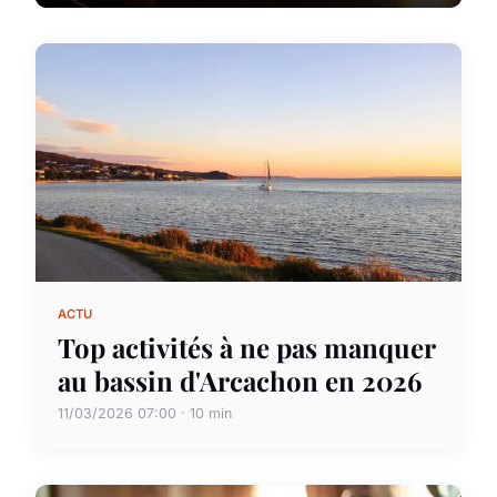
ACTU
Top activités à ne pas manquer
au bassin d'Arcachon en 2026
11/03/2026 07:00 · 10 min