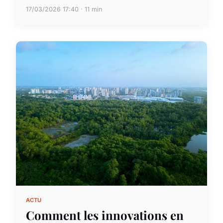
17/03/2026 17:40 · 11 min
ACTU
Comment les innovations en