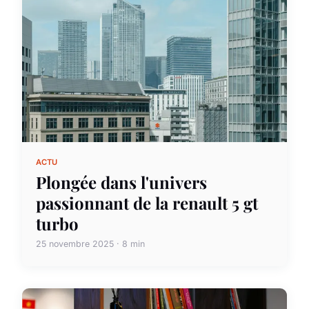
ACTU
Plongée dans l'univers
passionnant de la renault 5 gt
turbo
25 novembre 2025 · 8 min