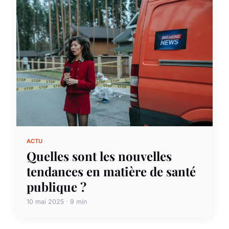
ACTU
Quelles sont les nouvelles
tendances en matière de santé
publique ?
10 mai 2025 · 9 min