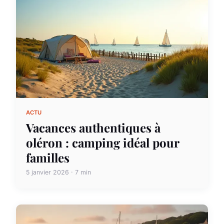
ACTU
Vacances authentiques à
oléron : camping idéal pour
familles
5 janvier 2026 · 7 min