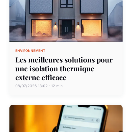
ENVIRONNEMENT
Les meilleures solutions pour
une isolation thermique
externe efficace
08/07/2026 13:02 · 12 min