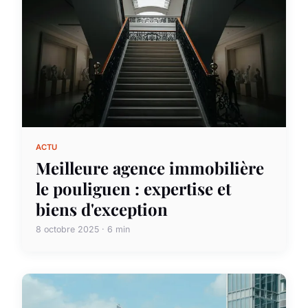
ACTU
Meilleure agence immobilière
le pouliguen : expertise et
biens d'exception
8 octobre 2025 · 6 min