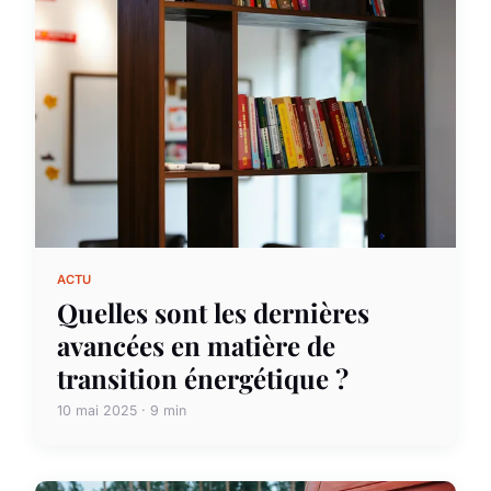
ACTU
Quelles sont les dernières
avancées en matière de
transition énergétique ?
10 mai 2025 · 9 min