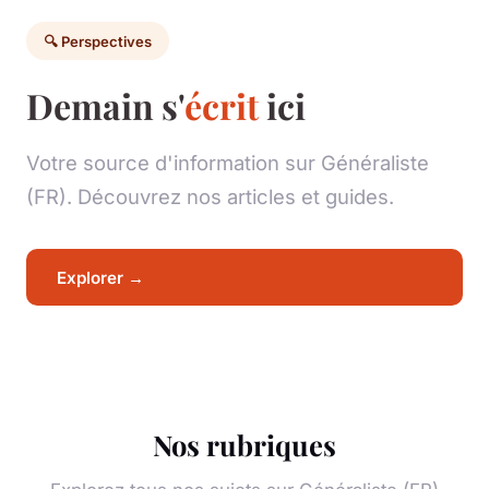
🔍 Perspectives
Demain s'
écrit
ici
Votre source d'information sur Généraliste
(FR). Découvrez nos articles et guides.
Explorer →
Nos rubriques