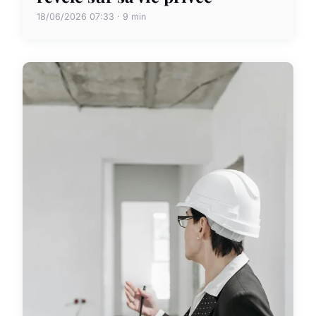
18/06/2026 07:33 · 9 min