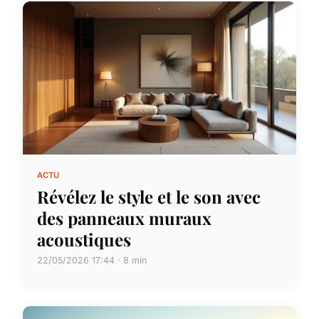
ACTU
Révélez le style et le son avec
des panneaux muraux
acoustiques
22/05/2026 17:44 · 8 min