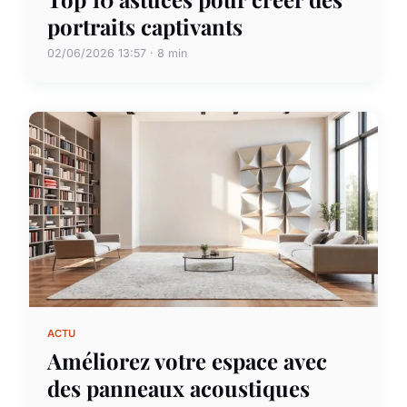
portraits captivants
02/06/2026 13:57 · 8 min
ACTU
Améliorez votre espace avec
des panneaux acoustiques