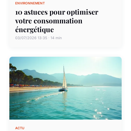
ENVIRONNEMENT
10 astuces pour optimiser
votre consommation
énergétique
03/07/2026 13:35 · 14 min
ACTU