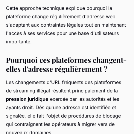
Cette approche technique explique pourquoi la
plateforme change régulièrement d'adresse web,
s'adaptant aux contraintes légales tout en maintenant
l'accès à ses services pour une base d'utilisateurs
importante.
Pourquoi ces plateformes changent-
elles d'adresse régulièrement ?
Les changements d'URL fréquents des plateformes
de streaming illégal résultent principalement de la
pression juridique
exercée par les autorités et les
ayants droit. Dès qu'une adresse est identifiée et
signalée, elle fait l'objet de procédures de blocage
qui contraignent les opérateurs à migrer vers de
nouveaux domaines.