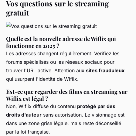
Vos questions sur le streaming
gratuit
Quelle est la nouvelle adresse de Wiflix qui
fonctionne en 2025 ?
Les adresses changent régulièrement. Vérifiez les
forums spécialisés ou les réseaux sociaux pour
trouver l'URL active. Attention aux
sites frauduleux
qui usurpent l'identité de Wiflix.
Est-ce que regarder des films en streaming sur
Wiflix est légal ?
Non, Wiflix diffuse du contenu
protégé par des
droits d'auteur
sans autorisation. Le visionnage est
dans une zone grise légale, mais reste déconseillé
par la loi française.