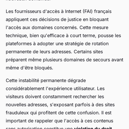
Les fournisseurs d'accès à Internet (FAI) français
appliquent ces décisions de justice en bloquant
l'accès aux domaines concernés. Cette mesure
technique, bien qu'efficace à court terme, pousse les
plateformes à adopter une stratégie de rotation
permanente de leurs adresses. Certains sites
préparent même plusieurs domaines de secours avant
même d'être bloqués.
Cette instabilité permanente dégrade
considérablement l'expérience utilisateur. Les
visiteurs doivent constamment rechercher les
nouvelles adresses, s'exposant parfois à des sites
frauduleux qui profitent de cette confusion. Il est
important de rappeler que l'accès à ces contenus
sans autorisation constitue une
violation du droit