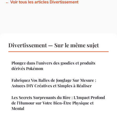
← Voir tous les articles Divertissement
Divertissement — Sur le même sujet
Plongez dans l'univers des goodies et produits
dérivés Pokémon
Fabriquez Vos Balles de Jonglage Sur Mesure :
Astuces DIY Créatives et Simples à Réaliser
Les Secrets Surprenants du Rire : L'Impact Profond
de l'Humour sur Votre Bien-Être Physique et
Mental