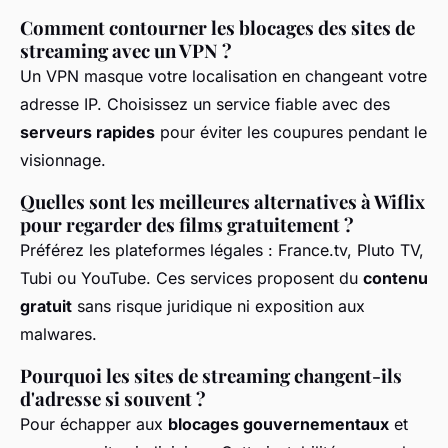
Comment contourner les blocages des sites de
streaming avec un VPN ?
Un VPN masque votre localisation en changeant votre
adresse IP. Choisissez un service fiable avec des
serveurs rapides
pour éviter les coupures pendant le
visionnage.
Quelles sont les meilleures alternatives à Wiflix
pour regarder des films gratuitement ?
Préférez les plateformes légales : France.tv, Pluto TV,
Tubi ou YouTube. Ces services proposent du
contenu
gratuit
sans risque juridique ni exposition aux
malwares.
Pourquoi les sites de streaming changent-ils
d'adresse si souvent ?
Pour échapper aux
blocages gouvernementaux
et