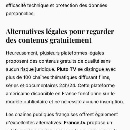
efficacité technique et protection des données
personnelles.
Alternatives légales pour regarder
des contenus gratuitement
Heureusement, plusieurs plateformes légales
proposent des contenus gratuits de qualité sans
aucun risque juridique.
Pluto TV
se distingue avec
plus de 100 chaînes thématiques diffusant films,
séries et documentaires 24h/24. Cette plateforme
américaine disponible en France fonctionne sur le
modèle publicitaire et ne nécessite aucune inscription.
Les chaînes publiques françaises offrent également
d'excellentes alternatives.
France.tv
propose un