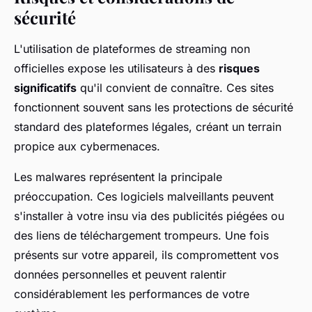
sécurité
L'utilisation de plateformes de streaming non
officielles expose les utilisateurs à des
risques
significatifs
qu'il convient de connaître. Ces sites
fonctionnent souvent sans les protections de sécurité
standard des plateformes légales, créant un terrain
propice aux cybermenaces.
Les malwares représentent la principale
préoccupation. Ces logiciels malveillants peuvent
s'installer à votre insu via des publicités piégées ou
des liens de téléchargement trompeurs. Une fois
présents sur votre appareil, ils compromettent vos
données personnelles et peuvent ralentir
considérablement les performances de votre