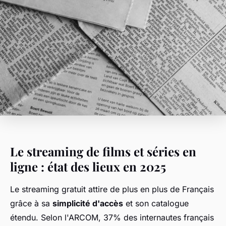
Le streaming de films et séries en
ligne : état des lieux en 2025
Le streaming gratuit attire de plus en plus de Français
grâce à sa
simplicité d'accès
et son catalogue
étendu. Selon l'ARCOM, 37% des internautes français