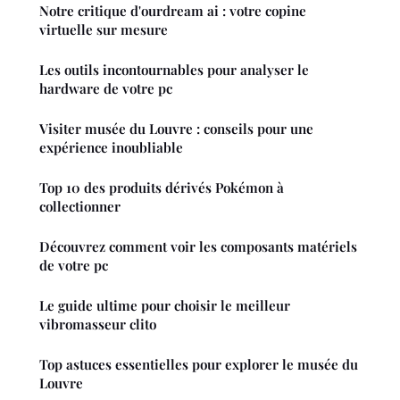
Notre critique d'ourdream ai : votre copine
virtuelle sur mesure
Les outils incontournables pour analyser le
hardware de votre pc
Visiter musée du Louvre : conseils pour une
expérience inoubliable
Top 10 des produits dérivés Pokémon à
collectionner
Découvrez comment voir les composants matériels
de votre pc
Le guide ultime pour choisir le meilleur
vibromasseur clito
Top astuces essentielles pour explorer le musée du
Louvre