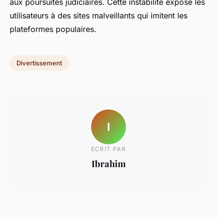
aux poursuites judiciaires. Cette instabilité expose les
utilisateurs à des sites malveillants qui imitent les
plateformes populaires.
Divertissement
I
ECRIT PAR
Ibrahim