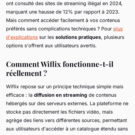
ont consulté des sites de streaming illégal en 2024,
marquant une hausse de 12% par rapport à 2023.
Mais comment accéder facilement à vos contenus
préférés sans complications techniques ? Pour
plus
d'explications
sur les
solutions pratiques
, plusieurs
options s'offrent aux utilisateurs avertis.
Comment Wiflix fonctionne-t-il
réellement ?
Wiflix repose sur un principe technique simple mais
efficace : la
diffusion en streaming
de contenus
hébergés sur des serveurs externes. La plateforme ne
stocke pas directement les fichiers vidéo, mais
agrège des liens vers différentes sources, permettant
aux utilisateurs d'accéder à un catalogue étendu sans