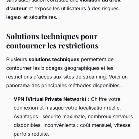
d'auteur
et expose les utilisateurs à des risques
légaux et sécuritaires.
Solutions techniques pour
contourner les restrictions
Plusieurs
solutions techniques
permettent de
contourner les blocages géographiques et les
restrictions d'accès aux sites de streaming. Voici un
panorama des principales méthodes disponibles :
VPN (Virtual Private Network)
: Chiffre votre
connexion et masque votre localisation réelle.
Avantages : sécurité maximale, nombreux serveurs
disponibles. Inconvénients : coût mensuel, vitesse
parfois réduite.