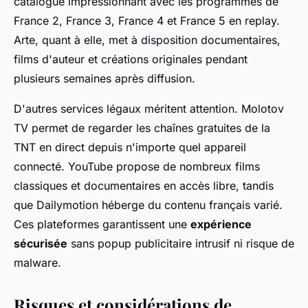
catalogue impressionnant avec les programmes de
France 2, France 3, France 4 et France 5 en replay.
Arte, quant à elle, met à disposition documentaires,
films d'auteur et créations originales pendant
plusieurs semaines après diffusion.
D'autres services légaux méritent attention. Molotov
TV permet de regarder les chaînes gratuites de la
TNT en direct depuis n'importe quel appareil
connecté. YouTube propose de nombreux films
classiques et documentaires en accès libre, tandis
que Dailymotion héberge du contenu français varié.
Ces plateformes garantissent une
expérience
sécurisée
sans popup publicitaire intrusif ni risque de
malware.
Risques et considérations de