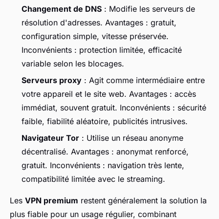
Changement de DNS
: Modifie les serveurs de
résolution d'adresses. Avantages : gratuit,
configuration simple, vitesse préservée.
Inconvénients : protection limitée, efficacité
variable selon les blocages.
Serveurs proxy
: Agit comme intermédiaire entre
votre appareil et le site web. Avantages : accès
immédiat, souvent gratuit. Inconvénients : sécurité
faible, fiabilité aléatoire, publicités intrusives.
Navigateur Tor
: Utilise un réseau anonyme
décentralisé. Avantages : anonymat renforcé,
gratuit. Inconvénients : navigation très lente,
compatibilité limitée avec le streaming.
Les
VPN premium
restent généralement la solution la
plus fiable pour un usage régulier, combinant