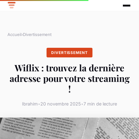
Accueil
›
Divertissement
DIVERTISSEMENT
Wiflix : trouvez la dernière
adresse pour votre streaming
!
Ibrahim
•
20 novembre 2025
•
7 min de lecture