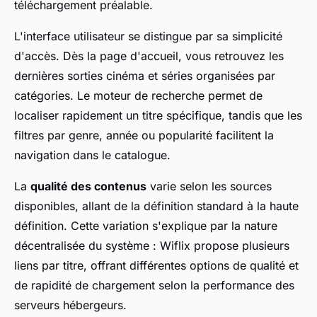
téléchargement préalable.
L'interface utilisateur se distingue par sa simplicité
d'accès. Dès la page d'accueil, vous retrouvez les
dernières sorties cinéma et séries organisées par
catégories. Le moteur de recherche permet de
localiser rapidement un titre spécifique, tandis que les
filtres par genre, année ou popularité facilitent la
navigation dans le catalogue.
La
qualité des contenus
varie selon les sources
disponibles, allant de la définition standard à la haute
définition. Cette variation s'explique par la nature
décentralisée du système : Wiflix propose plusieurs
liens par titre, offrant différentes options de qualité et
de rapidité de chargement selon la performance des
serveurs hébergeurs.