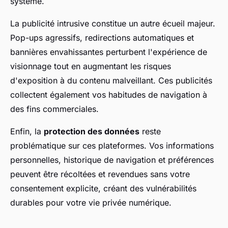
système.
La publicité intrusive constitue un autre écueil majeur.
Pop-ups agressifs, redirections automatiques et
bannières envahissantes perturbent l'expérience de
visionnage tout en augmentant les risques
d'exposition à du contenu malveillant. Ces publicités
collectent également vos habitudes de navigation à
des fins commerciales.
Enfin, la
protection des données
reste
problématique sur ces plateformes. Vos informations
personnelles, historique de navigation et préférences
peuvent être récoltées et revendues sans votre
consentement explicite, créant des vulnérabilités
durables pour votre vie privée numérique.