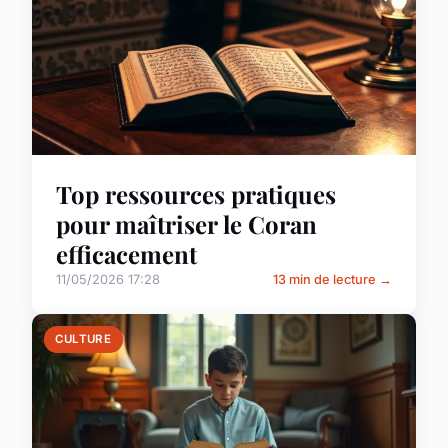
Top ressources pratiques
pour maîtriser le Coran
efficacement
11/05/2026 17:28
13 min de lecture →
CULTURE