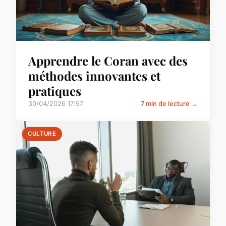
Apprendre le Coran avec des
méthodes innovantes et
pratiques
30/04/2026 17:57
7 min de lecture →
CULTURE