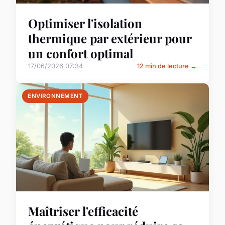
Optimiser l'isolation
thermique par extérieur pour
un confort optimal
17/06/2026 07:34
12 min de lecture →
ENVIRONNEMENT
Maîtriser l'efficacité