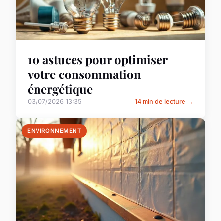
10 astuces pour optimiser
votre consommation
énergétique
03/07/2026 13:35
14 min de lecture →
ENVIRONNEMENT