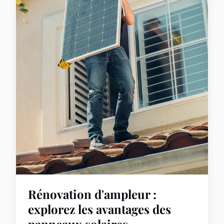
Rénovation d'ampleur :
explorez les avantages des
panneaux solaires