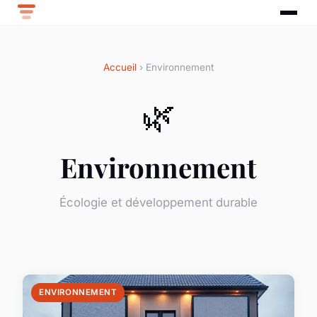
Accueil
› Environnement
🌿
Environnement
Écologie et développement durable
ENVIRONNEMENT