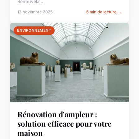
Renouvela...
13 novembre 2025
5 min de lecture →
ENVIRONNEMENT
Rénovation d'ampleur :
solution efficace pour votre
maison