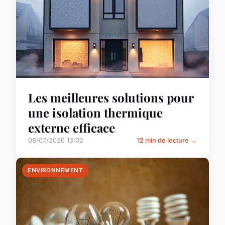
Les meilleures solutions pour
une isolation thermique
externe efficace
08/07/2026 13:02
12 min de lecture →
ENVIRONNEMENT