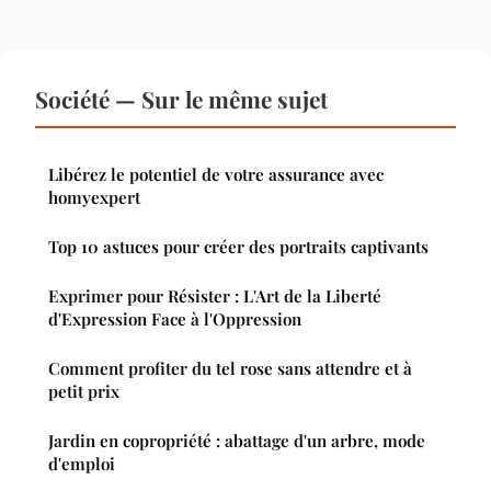
Société — Sur le même sujet
Libérez le potentiel de votre assurance avec
homyexpert
Top 10 astuces pour créer des portraits captivants
Exprimer pour Résister : L'Art de la Liberté
d'Expression Face à l'Oppression
Comment profiter du tel rose sans attendre et à
petit prix
Jardin en copropriété : abattage d'un arbre, mode
d'emploi