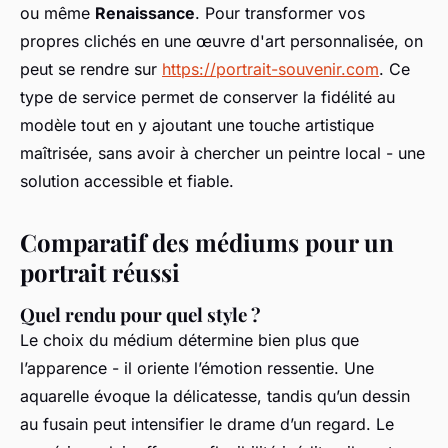
ou même
Renaissance
. Pour transformer vos
propres clichés en une œuvre d'art personnalisée, on
peut se rendre sur
https://portrait-souvenir.com
. Ce
type de service permet de conserver la fidélité au
modèle tout en y ajoutant une touche artistique
maîtrisée, sans avoir à chercher un peintre local - une
solution accessible et fiable.
Comparatif des médiums pour un
portrait réussi
Quel rendu pour quel style ?
Le choix du médium détermine bien plus que
l’apparence - il oriente l’émotion ressentie. Une
aquarelle évoque la délicatesse, tandis qu’un dessin
au fusain peut intensifier le drame d’un regard. Le