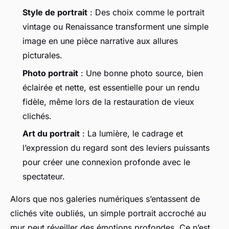
Style de portrait
: Des choix comme le
portrait
vintage
ou
Renaissance
transforment une simple
image en une pièce narrative aux allures
picturales.
Photo portrait
: Une bonne photo source, bien
éclairée et nette, est essentielle pour un rendu
fidèle, même lors de la restauration de vieux
clichés.
Art du portrait
: La lumière, le cadrage et
l’expression du regard sont des leviers puissants
pour créer une connexion profonde avec le
spectateur.
Alors que nos galeries numériques s’entassent de
clichés vite oubliés, un simple portrait accroché au
mur peut réveiller des émotions profondes. Ce n’est