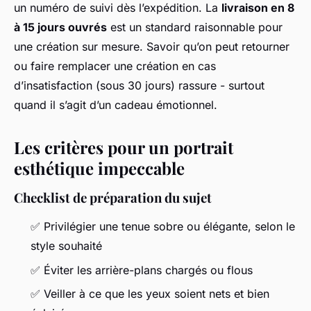
un numéro de suivi dès l’expédition. La
livraison en 8
à 15 jours ouvrés
est un standard raisonnable pour
une création sur mesure. Savoir qu’on peut retourner
ou faire remplacer une création en cas
d’insatisfaction (sous 30 jours) rassure - surtout
quand il s’agit d’un cadeau émotionnel.
Les critères pour un portrait
esthétique impeccable
Checklist de préparation du sujet
✅ Privilégier une tenue sobre ou élégante, selon le
style souhaité
✅ Éviter les arrière-plans chargés ou flous
✅ Veiller à ce que les yeux soient nets et bien