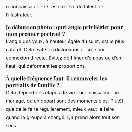
reconnaissable - le reste relève du talent de
l’illustrateur.
Je débute en photo : quel angle privilégier pour
mon premier portrait ?
L’angle des yeux, à hauteur égale du sujet, est le plus
naturel. Cela évite les distorsions et crée une
connexion directe. Évitez de filmer d’en bas ou d’en
haut, qui déforment les proportions.
À quelle fréquence faut-il renouveler les
portraits de famille ?
Cela dépend des étapes de vie : une naissance, un
mariage, ou un départ sont des moments clés. Plutôt
que de le faire régulièrement, mieux vaut le faire
quand le groupe a changé. Ça prend alors tout son
sens.