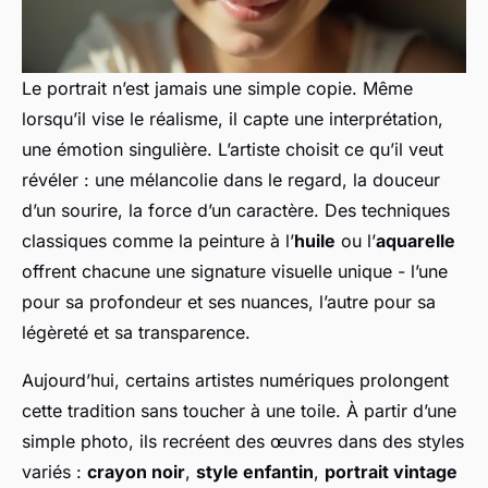
Le portrait n’est jamais une simple copie. Même
lorsqu’il vise le réalisme, il capte une interprétation,
une émotion singulière. L’artiste choisit ce qu’il veut
révéler : une mélancolie dans le regard, la douceur
d’un sourire, la force d’un caractère. Des techniques
classiques comme la peinture à l’
huile
ou l’
aquarelle
offrent chacune une signature visuelle unique - l’une
pour sa profondeur et ses nuances, l’autre pour sa
légèreté et sa transparence.
Aujourd’hui, certains artistes numériques prolongent
cette tradition sans toucher à une toile. À partir d’une
simple photo, ils recréent des œuvres dans des styles
variés :
crayon noir
,
style enfantin
,
portrait vintage