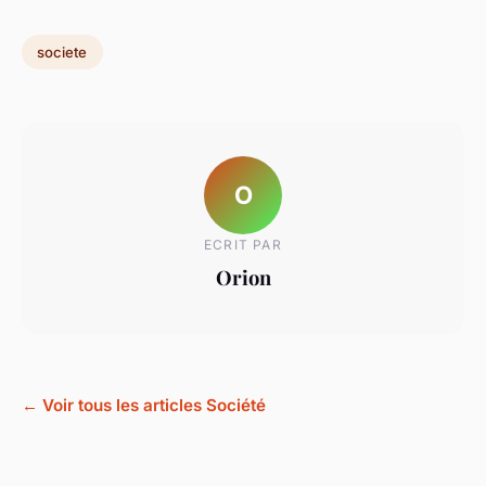
societe
O
ECRIT PAR
Orion
← Voir tous les articles Société