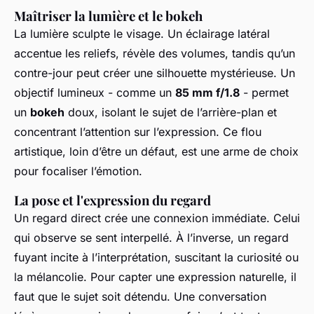
Maîtriser la lumière et le bokeh
La lumière sculpte le visage. Un éclairage latéral
accentue les reliefs, révèle des volumes, tandis qu’un
contre-jour peut créer une silhouette mystérieuse. Un
objectif lumineux - comme un
85 mm f/1.8
- permet
un
bokeh
doux, isolant le sujet de l’arrière-plan et
concentrant l’attention sur l’expression. Ce flou
artistique, loin d’être un défaut, est une arme de choix
pour focaliser l’émotion.
La pose et l'expression du regard
Un regard direct crée une connexion immédiate. Celui
qui observe se sent interpellé. À l’inverse, un regard
fuyant incite à l’interprétation, suscitant la curiosité ou
la mélancolie. Pour capter une expression naturelle, il
faut que le sujet soit détendu. Une conversation