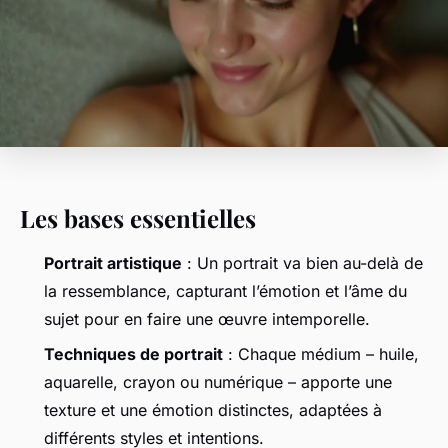
Les bases essentielles
Portrait artistique
: Un portrait va bien au-delà de
la ressemblance, capturant l’émotion et l’âme du
sujet pour en faire une œuvre intemporelle.
Techniques de portrait
: Chaque médium – huile,
aquarelle, crayon ou numérique – apporte une
texture et une émotion distinctes, adaptées à
différents styles et intentions.