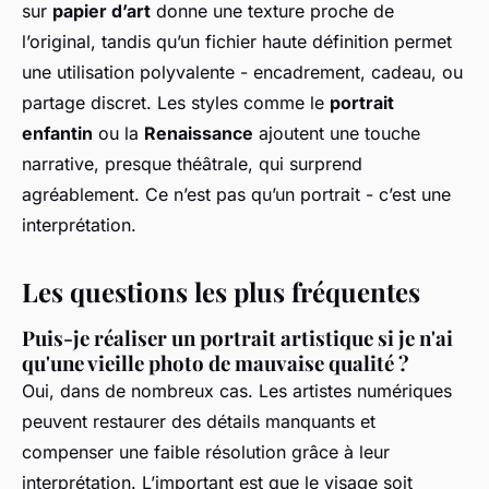
sur
papier d’art
donne une texture proche de
l’original, tandis qu’un fichier haute définition permet
une utilisation polyvalente - encadrement, cadeau, ou
partage discret. Les styles comme le
portrait
enfantin
ou la
Renaissance
ajoutent une touche
narrative, presque théâtrale, qui surprend
agréablement. Ce n’est pas qu’un portrait - c’est une
interprétation.
Les questions les plus fréquentes
Puis-je réaliser un portrait artistique si je n'ai
qu'une vieille photo de mauvaise qualité ?
Oui, dans de nombreux cas. Les artistes numériques
peuvent restaurer des détails manquants et
compenser une faible résolution grâce à leur
interprétation. L’important est que le visage soit