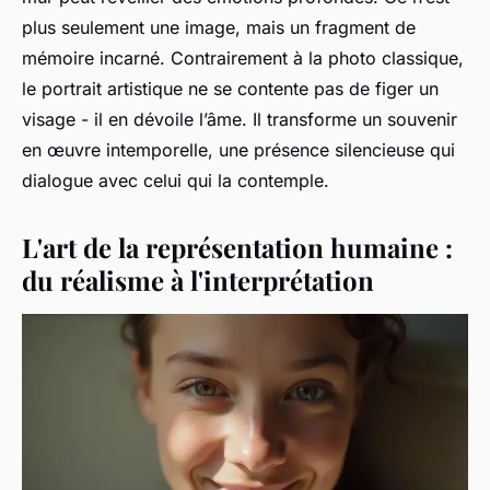
plus seulement une image, mais un fragment de
mémoire incarné. Contrairement à la photo classique,
le portrait artistique ne se contente pas de figer un
visage - il en dévoile l’âme. Il transforme un souvenir
en œuvre intemporelle, une présence silencieuse qui
dialogue avec celui qui la contemple.
L'art de la représentation humaine :
du réalisme à l'interprétation