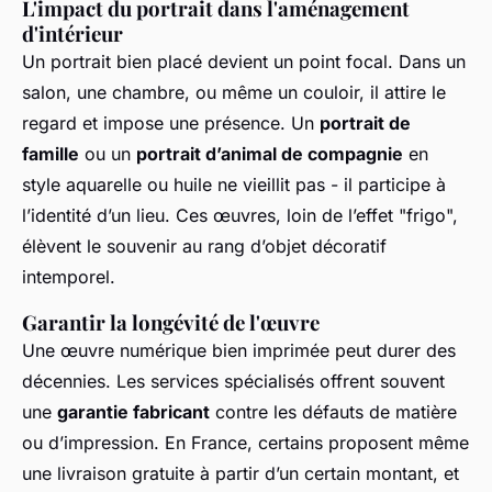
L'impact du portrait dans l'aménagement
d'intérieur
Un portrait bien placé devient un point focal. Dans un
salon, une chambre, ou même un couloir, il attire le
regard et impose une présence. Un
portrait de
famille
ou un
portrait d’animal de compagnie
en
style aquarelle ou huile ne vieillit pas - il participe à
l’identité d’un lieu. Ces œuvres, loin de l’effet "frigo",
élèvent le souvenir au rang d’objet décoratif
intemporel.
Garantir la longévité de l'œuvre
Une œuvre numérique bien imprimée peut durer des
décennies. Les services spécialisés offrent souvent
une
garantie fabricant
contre les défauts de matière
ou d’impression. En France, certains proposent même
une livraison gratuite à partir d’un certain montant, et