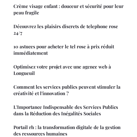
Crème visage enfant : douceur et sécurité pour leur
peau fragile
Découvrez les plaisirs discrets de telephone rose
24/7
10 astuces pour acheter le tel rose à prix réduit
immédiatement
Optimisez votre projet avec une agence web à
Longueuil
Comment les services publics peuvent stimuler la
créativité et l'innovation ?
L'Importance Indispensable des Services Publics
dans la Réduction des Inégalités Sociales
Portail rh : la transformation digitale de la gestion
des ressources humaines