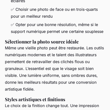
éclairés
✅ Choisir une photo de face ou en trois-quarts
pour un meilleur rendu
✅ Opter pour une bonne résolution, même si le
support numérique permet une certaine souplesse
Sélectionner la photo source idéale
Même une vieille photo peut être restaurée. Les outils
numériques modernes et le talent des illustrateurs
permettent de retravailler des clichés flous ou
granuleux. L’essentiel est que le visage soit bien
visible. Une lumière uniforme, sans ombres dures,
donne les meilleurs résultats pour une conversion
artistique fidèle.
Styles artistiques et finitions
Le choix de la finition change tout. Une impression