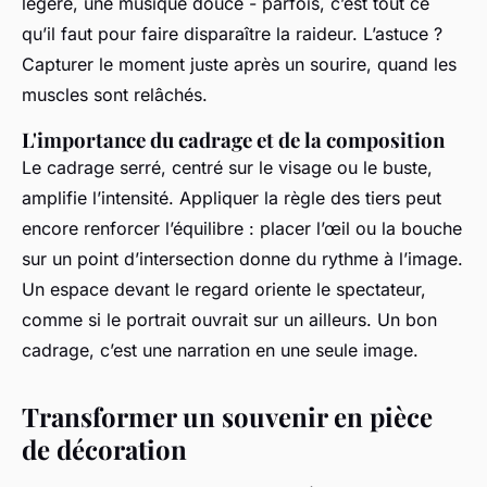
légère, une musique douce - parfois, c’est tout ce
qu’il faut pour faire disparaître la raideur. L’astuce ?
Capturer le moment juste après un sourire, quand les
muscles sont relâchés.
L'importance du cadrage et de la composition
Le cadrage serré, centré sur le visage ou le buste,
amplifie l’intensité. Appliquer la règle des tiers peut
encore renforcer l’équilibre : placer l’œil ou la bouche
sur un point d’intersection donne du rythme à l’image.
Un espace devant le regard oriente le spectateur,
comme si le portrait ouvrait sur un ailleurs. Un bon
cadrage, c’est une narration en une seule image.
Transformer un souvenir en pièce
de décoration