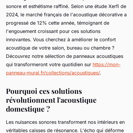
sonore et esthétisme raffiné. Selon une étude Xerfi de
2024, le marché français de l'acoustique décorative a
progressé de 12% cette année, témoignant de
l'engouement croissant pour ces solutions
innovantes. Vous cherchez à améliorer le confort
acoustique de votre salon, bureau ou chambre ?
Découvrez notre sélection de panneaux acoustiques
qui transformeront votre quotidien sur
https://mon-
panneau-mural.fr/collections/acoustiques/
.
Pourquoi ces solutions
révolutionnent l'acoustique
domestique ?
Les nuisances sonores transforment nos intérieurs en
véritables caisses de résonance. L'écho qui déforme