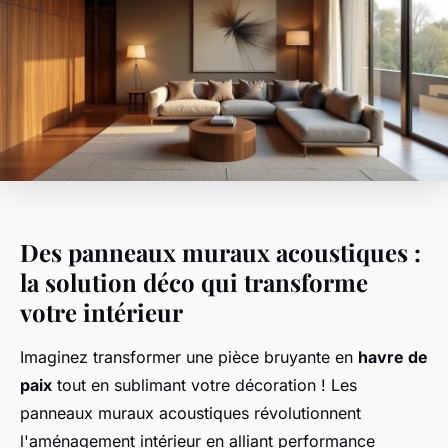
Des panneaux muraux acoustiques :
la solution déco qui transforme
votre intérieur
Imaginez transformer une pièce bruyante en
havre de
paix
tout en sublimant votre décoration ! Les
panneaux muraux acoustiques révolutionnent
l'aménagement intérieur en alliant performance