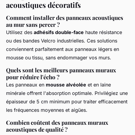
acoustiques décoratifs
Comment installer des panneaux acoustiques
au mur sans percer ?
Utilisez des
adhésifs double-face
haute résistance
ou des bandes Velcro industrielles. Ces solutions
conviennent parfaitement aux panneaux légers en
mousse ou tissu, sans endommager vos murs.
Quels sont les meilleurs panneaux muraux
pour réduire l'écho ?
Les panneaux en
mousse alvéolée
et en laine
minérale offrent l'absorption optimale. Privilégiez une
épaisseur de 5 cm minimum pour traiter efficacement
les fréquences moyennes et aigües.
Combien coûtent des panneaux muraux
acoustiques de qualité ?