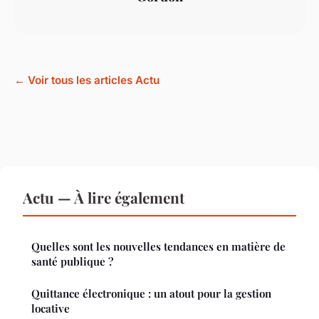
← Voir tous les articles Actu
Actu — À lire également
Quelles sont les nouvelles tendances en matière de
santé publique ?
Quittance électronique : un atout pour la gestion
locative