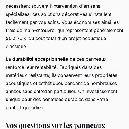
nécessitent souvent l'intervention d'artisans
spécialisés, ces solutions décoratives s'installent
facilement par vos soins. Vous économisez ainsi les
frais de main-d'œuvre, qui représentent généralement
50 à 70% du coût total d'un projet acoustique
classique.
La
durabilité exceptionnelle
de ces panneaux
renforce leur rentabilité. Fabriqués dans des
matériaux résistants, ils conservent leurs propriétés
acoustiques et esthétiques pendant de nombreuses
années sans entretien particulier. Un investissement
unique pour des bénéfices durables dans votre
confort quotidien.
Vos questions sur les panneaux