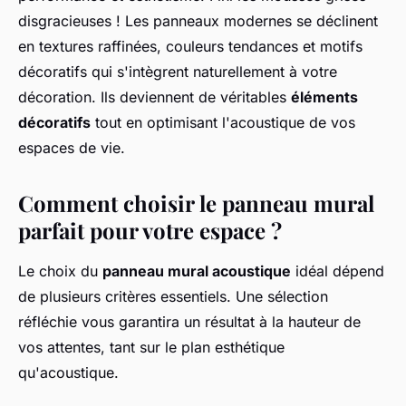
disgracieuses ! Les panneaux modernes se déclinent
en textures raffinées, couleurs tendances et motifs
décoratifs qui s'intègrent naturellement à votre
décoration. Ils deviennent de véritables
éléments
décoratifs
tout en optimisant l'acoustique de vos
espaces de vie.
Comment choisir le panneau mural
parfait pour votre espace ?
Le choix du
panneau mural acoustique
idéal dépend
de plusieurs critères essentiels. Une sélection
réfléchie vous garantira un résultat à la hauteur de
vos attentes, tant sur le plan esthétique
qu'acoustique.