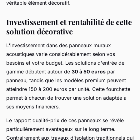
véritable élément décoratif.
Investissement et rentabilité de cette
solution décorative
L'investissement dans des panneaux muraux
acoustiques varie considérablement selon vos
besoins et votre budget. Les solutions d'entrée de
gamme débutent autour de
30 à 50 euros
par
panneau, tandis que les modèles premium peuvent
atteindre 150 à 200 euros par unité. Cette fourchette
permet à chacun de trouver une solution adaptée à
ses moyens financiers.
Le rapport qualité-prix de ces panneaux se révèle
particulièrement avantageux sur le long terme.
Contrairement aux travaux d'isolation traditionnels qui