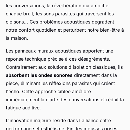
les conversations, la réverbération qui amplifie
chaque bruit, les sons parasites qui traversent les
cloisons... Ces problèmes acoustiques dégradent
notre confort quotidien et perturbent notre bien-être à
la maison.
Les panneaux muraux acoustiques apportent une
réponse technique précise à ces désagréments.
Contrairement aux solutions d'isolation classiques, ils
absorbent les ondes sonores
directement dans la
pièce, éliminant les réflexions parasites qui créent
l'écho. Cette approche ciblée améliore
immédiatement la clarté des conversations et réduit la
fatigue auditive.
L'innovation majeure réside dans l'alliance entre
performance et esthétisme. Fini les mousses grises