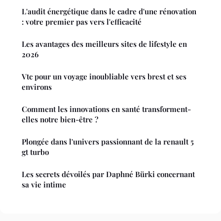
L'audit énergétique dans le cadre d'une rénovation
: votre premier pas vers l'efficacité
Les avantages des meilleurs sites de lifestyle en
2026
Vtc pour un voyage inoubliable vers brest et ses
environs
Comment les innovations en santé transforment-
elles notre bien-être ?
Plongée dans l'univers passionnant de la renault 5
gt turbo
Les secrets dévoilés par Daphné Bürki concernant
sa vie intime