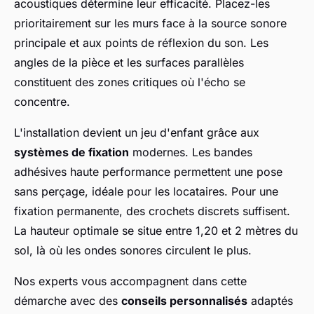
acoustiques détermine leur efficacité. Placez-les
prioritairement sur les murs face à la source sonore
principale et aux points de réflexion du son. Les
angles de la pièce et les surfaces parallèles
constituent des zones critiques où l'écho se
concentre.
L'installation devient un jeu d'enfant grâce aux
systèmes de fixation
modernes. Les bandes
adhésives haute performance permettent une pose
sans perçage, idéale pour les locataires. Pour une
fixation permanente, des crochets discrets suffisent.
La hauteur optimale se situe entre 1,20 et 2 mètres du
sol, là où les ondes sonores circulent le plus.
Nos experts vous accompagnent dans cette
démarche avec des
conseils personnalisés
adaptés