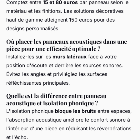
Comptez entre
15 et 80 euros
par panneau selon le
matériau et les finitions. Les solutions décoratives
haut de gamme atteignent 150 euros pour des
designs personnalisés.
Où placer les panneaux acoustiques dans une
pièce pour une efficacité optimale ?
Installez-les sur les
murs latéraux
face à votre
position d'écoute et derrière les sources sonores.
Évitez les angles et privilégiez les surfaces
réfléchissantes principales.
Quelle est la différence entre panneau
acoustique et isolation phonique ?
L'isolation phonique
bloque les bruits
entre espaces,
l'absorption acoustique améliore le confort sonore à
l'intérieur d'une pièce en réduisant les réverbérations
et l'écho.