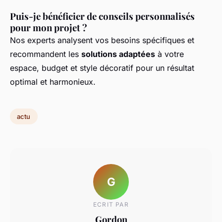
Puis-je bénéficier de conseils personnalisés
pour mon projet ?
Nos experts analysent vos besoins spécifiques et
recommandent les
solutions adaptées
à votre
espace, budget et style décoratif pour un résultat
optimal et harmonieux.
actu
G
ECRIT PAR
Gordon