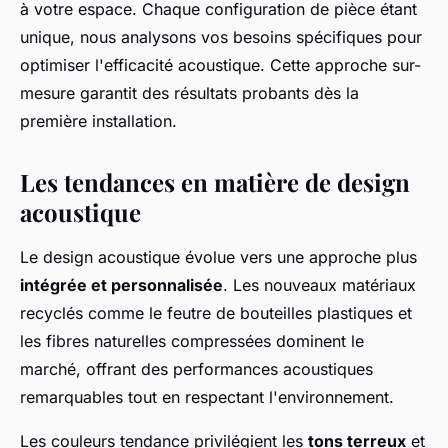
à votre espace. Chaque configuration de pièce étant
unique, nous analysons vos besoins spécifiques pour
optimiser l'efficacité acoustique. Cette approche sur-
mesure garantit des résultats probants dès la
première installation.
Les tendances en matière de design
acoustique
Le design acoustique évolue vers une approche plus
intégrée et personnalisée
. Les nouveaux matériaux
recyclés comme le feutre de bouteilles plastiques et
les fibres naturelles compressées dominent le
marché, offrant des performances acoustiques
remarquables tout en respectant l'environnement.
Les couleurs tendance privilégient les
tons terreux
et