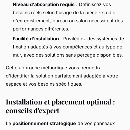
Niveau d'absorption requis
: Définissez vos
besoins réels selon l'usage de la pièce - studio
d'enregistrement, bureau ou salon nécessitent des
performances différentes.
Facilité d'installation
: Privilégiez des systèmes de
fixation adaptés à vos compétences et au type de
mur, avec des solutions sans perçage disponibles.
Cette approche méthodique vous permettra
d'identifier la solution parfaitement adaptée à votre
espace et vos besoins spécifiques.
Installation et placement optimal :
conseils d'expert
Le
positionnement stratégique
de vos panneaux