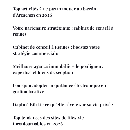
Top activités à ne pas manquer au bassin
d'Arcachon en 2026
Votre partenaire stratégique : cabinet de conseil à
rennes
Cabinet de conseil à Rennes : boostez votre
stratégie commerciale
Meilleure agence immobilière le pouliguen :
expertise et biens d'exception
Pourquoi adopter la quittance électronique en
gestion locative
Daphné Bürki : ce qu'elle révèle sur sa vie privée
Top tendances des sites de lifestyle
incontournables en 2026