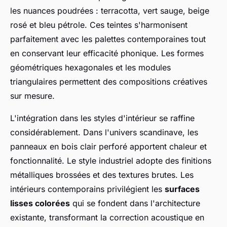
les nuances poudrées : terracotta, vert sauge, beige
rosé et bleu pétrole. Ces teintes s'harmonisent
parfaitement avec les palettes contemporaines tout
en conservant leur efficacité phonique. Les formes
géométriques hexagonales et les modules
triangulaires permettent des compositions créatives
sur mesure.
L'intégration dans les styles d'intérieur se raffine
considérablement. Dans l'univers scandinave, les
panneaux en bois clair perforé apportent chaleur et
fonctionnalité. Le style industriel adopte des finitions
métalliques brossées et des textures brutes. Les
intérieurs contemporains privilégient les
surfaces
lisses colorées
qui se fondent dans l'architecture
existante, transformant la correction acoustique en