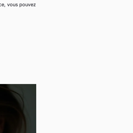
ice, vous pouvez