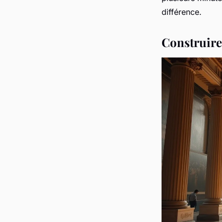
différence.
Construire