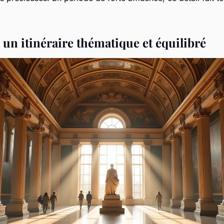
 un itinéraire thématique et équilibré